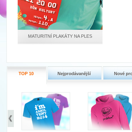
MATURITNÍ PLAKÁTY NA PLES
TOP 10
Nejprodávanější
Nové pr