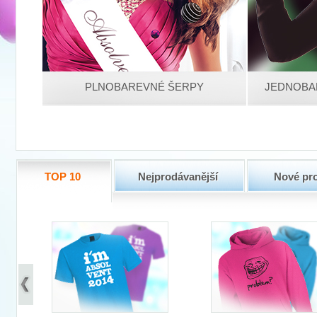
PLNOBAREVNÉ ŠERPY
JEDNOBA
TOP 10
Nejprodávanější
Nové pr