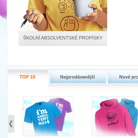
ŠKOLNÍ ABSOLVENTSKÉ PROPISKY
TOP 10
Nejprodávanější
Nové pr