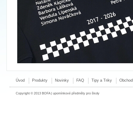
Úvod
Produkty
Novinky
FAQ
Tipy a Triky
Obchod
Copyright © 2013 BOFA | upomínkové předměty pro školy